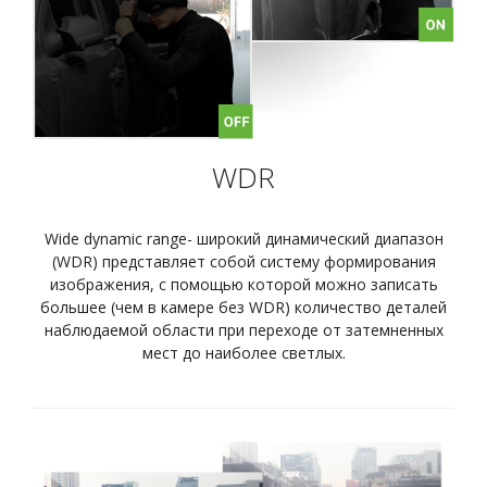
WDR
Wide dynamic range- широкий динамический диапазон
(WDR) представляет собой систему формирования
изображения, с помощью которой можно записать
большее (чем в камере без WDR) количество деталей
наблюдаемой области при переходе от затемненных
мест до наиболее светлых.