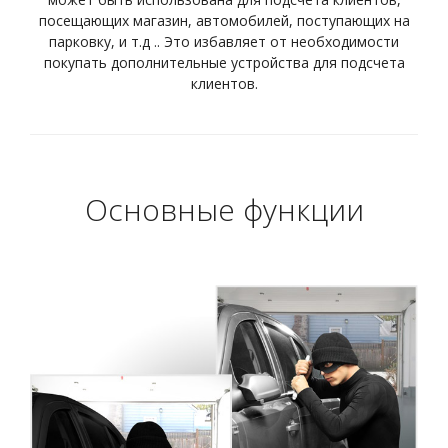
посещающих магазин, автомобилей, поступающих на
парковку, и т.д .. Это избавляет от необходимости
покупать дополнительные устройства для подсчета
клиентов.
Основные функции