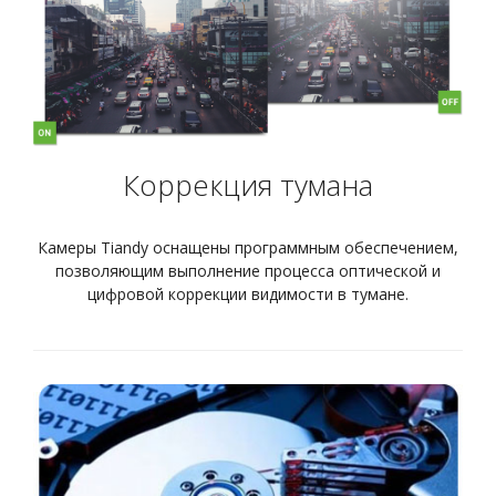
Коррекция тумана
Камеры Tiandy оснащены программным обеспечением,
позволяющим выполнение процесса оптической и
цифровой коррекции видимости в тумане.