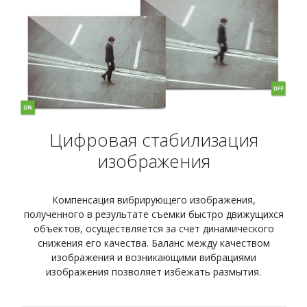
Цифровая стабилизация
изображения
Компенсация вибрирующего изображения,
полученного в результате съемки быстро движущихся
объектов, осуществляется за счет динамического
снижения его качества. Баланс между качеством
изображения и возникающими вибрациями
изображения позволяет избежать размытия.