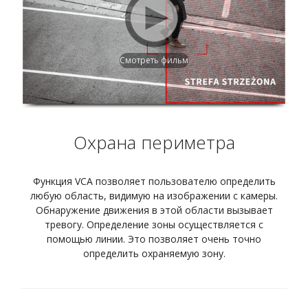
Смотреть фильм
Охрана периметра
Функция VCA позволяет пользователю определить
любую область, видимую на изображении с камеры.
Обнаружение движения в этой области вызывает
тревогу. Определение зоны осуществляется с
помощью линии. Это позволяет очень точно
определить охраняемую зону.