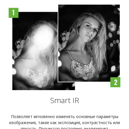
Smart IR
Позволяет мгновенно изменять основные параметры
изображения, такие как экспозиция, контрастность или
яркость. Процессор постоянно анализирует