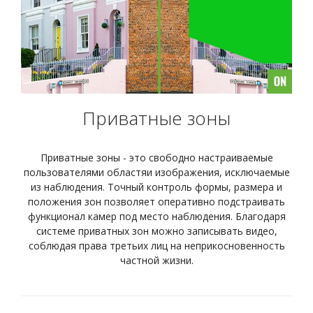
Приватные зоны
Приватные зоны - это свободно настраиваемые
пользователями областяи изображения, исключаемые
из наблюдения. Точный контроль формы, размера и
положения зон позволяет оперативно подстраивать
функционал камер под место наблюдения. Благодаря
системе приватных зон можно записывать видео,
соблюдая права третьих лиц на неприкосновенность
частной жизни.