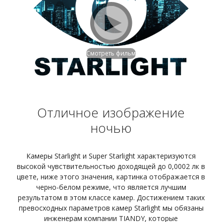
Смотреть фильм
Отличное изображение
ночью
Камеры Starlight и Super Starlight характеризуются
высокой чувствительностью доходящей до 0,0002 лк в
цвете, ниже этого значения, картинка отображается в
черно-белом режиме, что является лучшим
результатом в этом классе камер. Достижением таких
превосходных параметров камер Starlight мы обязаны
инженерам компании TIANDY, которые