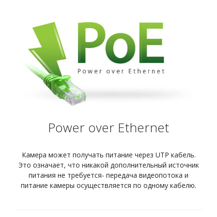
Power over Ethernet
Камера может получать питание через UTP кабель.
Это означает, что никакой дополнительный источник
питания не требуется- передача видеопотока и
питание камеры осуществляется по одному кабелю.