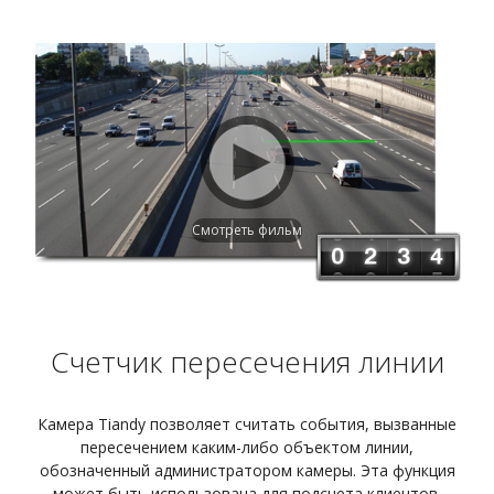
Смотреть фильм
Счетчик пересечения линии
Камера Tiandy позволяет считать события, вызванные
пересечением каким-либо объектом линии,
обозначенный администратором камеры. Эта функция
может быть использована для подсчета клиентов,