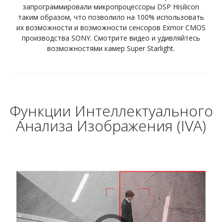
запрограммировали микропроцессоры DSP Hisilicon
таким образом, что позволило на 100% использовать
их возможности и возможности сенсоров Exmor CMOS
производства SONY. Смотрите видео и удивляйтесь
возможностями камер Super Starlight.
Функции Интеллектуального
Анализа Изображения (IVA)