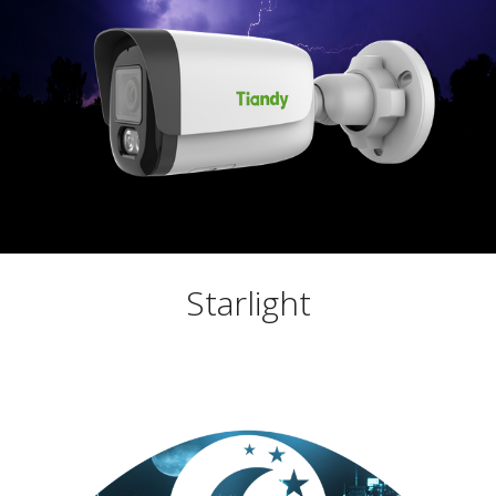
Starlight