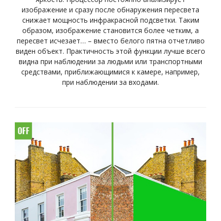
изображение и сразу после обнаружения пересвета
снижает мощность инфракрасной подсветки. Таким
образом, изображение становится более четким, а
пересвет исчезает… – вместо белого пятна отчетливо
виден объект. Практичность этой функции лучше всего
видна при наблюдении за людьми или транспортными
средствами, приближающимися к камере, например,
при наблюдении за входами.