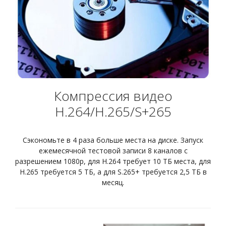
Компрессия видео
H.264/H.265/S+265
Сэкономьте в 4 раза больше места на диске. Запуск
ежемесячной тестовой записи 8 каналов с
разрешением 1080p, для H.264 требует 10 ТБ места, для
H.265 требуется 5 ТБ, а для S.265+ требуется 2,5 ТБ в
месяц.