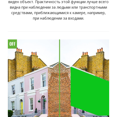
виден объект. Практичность этой функции лучше всего
видна при наблюдении за людьми или транспортными
средствами, приближающимися к камере, например,
при наблюдении за входами.