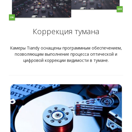
Коррекция тумана
Камеры Tiandy оснащены программным обеспечением,
позволяющим выполнение процесса оптической и
цифровой коррекции видимости в тумане.