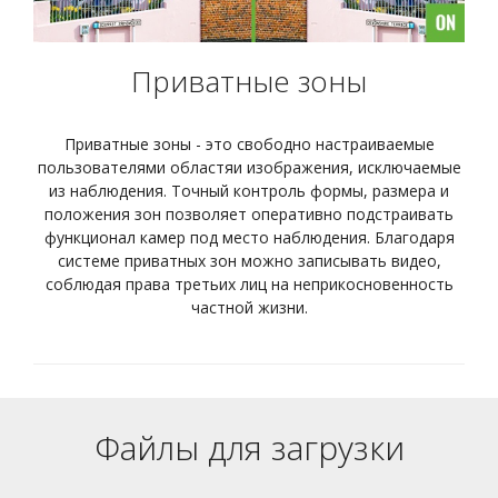
Приватные зоны
Приватные зоны - это свободно настраиваемые
пользователями областяи изображения, исключаемые
из наблюдения. Точный контроль формы, размера и
положения зон позволяет оперативно подстраивать
функционал камер под место наблюдения. Благодаря
системе приватных зон можно записывать видео,
соблюдая права третьих лиц на неприкосновенность
частной жизни.
Файлы для загрузки