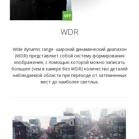
WDR
Wide dynamic range- широкий динамический диапазон
(WDR) представляет собой систему формирования
изображения, с помощью которой можно записать
большее (чем в камере без WDR) количество деталей
наблюдаемой области при переходе от затемненных
мест до наиболее светлых.