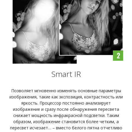
Smart IR
Позволяет мгновенно изменять основные параметры
изображения, такие как экспозиция, контрастность или
яркость. Процессор постоянно анализирует
изображение и сразу после обнаружения пересвета
снижает мощность инфракрасной подсветки. Таким
образом, изображение становится более четким, а
пересвет исчезает… – вместо белого пятна отчетливо