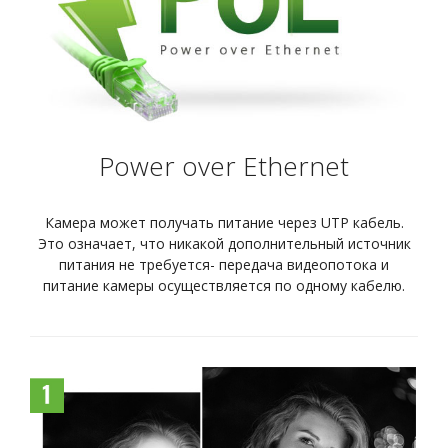
Power over Ethernet
Камера может получать питание через UTP кабель.
Это означает, что никакой дополнительный источник
питания не требуется- передача видеопотока и
питание камеры осуществляется по одному кабелю.