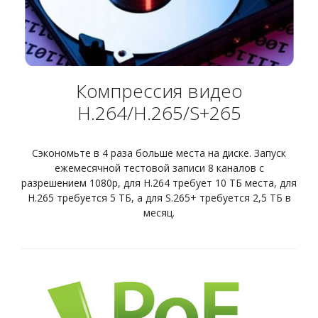
Компрессия видео
H.264/H.265/S+265
Сэкономьте в 4 раза больше места на диске. Запуск
ежемесячной тестовой записи 8 каналов с
разрешением 1080p, для H.264 требует 10 ТБ места, для
H.265 требуется 5 ТБ, а для S.265+ требуется 2,5 ТБ в
месяц.